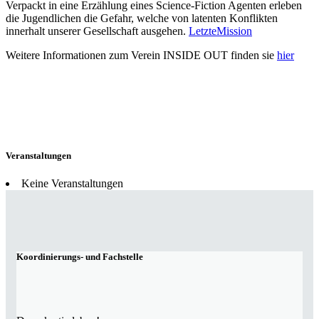
Verpackt in eine Erzählung eines Science-Fiction Agenten erleben
die Jugendlichen die Gefahr, welche von latenten Konflikten
innerhalt unserer Gesellschaft ausgehen.
LetzteMission
Weitere Informationen zum Verein INSIDE OUT finden sie
hier
Veranstaltungen
Keine Veranstaltungen
Koordinierungs- und Fachstelle