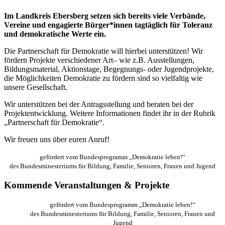
Im Landkreis Ebersberg setzen sich bereits viele Verbände,
Vereine und engagierte Bürger*innen tagtäglich für Toleranz
und demokratische Werte ein.
Die Partnerschaft für Demokratie will hierbei unterstützen! Wir
fördern Projekte verschiedener Art– wie z.B. Ausstellungen,
Bildungsmaterial, Aktionstage, Begegnungs- oder Jugendprojekte,
die Möglichkeiten Demokratie zu fördern sind so vielfaltig wie
unsere Gesellschaft.
Wir unterstützen bei der Antragsstellung und beraten bei der
Projektentwicklung. Weitere Informationen findet ihr in der Rubrik
„Partnerschaft für Demokratie“.
Wir freuen uns über euren Anruf!
gefördert vom Bundesprogramm „Demokratie leben!“
des Bundesminesteriums für Bildung, Familie, Senioren, Frauen und Jugend
Kommende Veranstaltungen & Projekte
gefördert vom Bundesprogramm „Demokratie leben!“
des Bundesminesteriums für Bildung, Familie, Senioren, Frauen und
Jugend