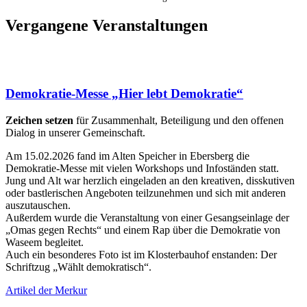
Vergangene Veranstaltungen
Demokratie-Messe „Hier lebt Demokratie“
Zeichen setzen
für Zusammenhalt, Beteiligung und den offenen
Dialog in unserer Gemeinschaft.
Am 15.02.2026 fand im Alten Speicher in Ebersberg die
Demokratie-Messe mit vielen Workshops und Infoständen statt.
Jung und Alt war herzlich eingeladen an den kreativen, disskutiven
oder bastlerischen Angeboten teilzunehmen und sich mit anderen
auszutauschen.
Außerdem wurde die Veranstaltung von einer Gesangseinlage der
„Omas gegen Rechts“ und einem Rap über die Demokratie von
Waseem begleitet.
Auch ein besonderes Foto ist im Klosterbauhof enstanden: Der
Schriftzug „Wählt demokratisch“.
Artikel der Merkur