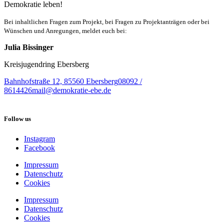
Demokratie leben!
Bei inhaltlichen Fragen zum Projekt, bei Fragen zu Projektanträgen oder bei
Wünschen und Anregungen, meldet euch bei:
Julia Bissinger
Kreisjugendring Ebersberg
Bahnhofstraße 12, 85560 Ebersberg
08092 /
8614426
mail@demokratie-ebe.de
Follow us
Instagram
Facebook
Impressum
Datenschutz
Cookies
Impressum
Datenschutz
Cookies