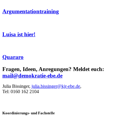
Argumentationtraining
Luisa ist hier!
Quararo
Fragen, Ideen, Anregungen?
Meldet euch:
mail@demokratie-ebe.de
Julia Bissinger,
julia.bissinger@kjr-ebe.de
,
Tel: 0160 162 2104
Koordinierungs- und Fachstelle