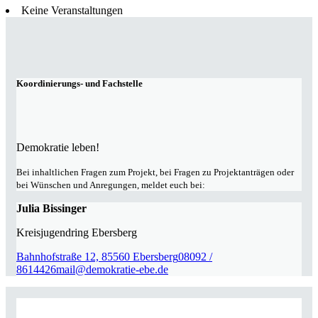
Keine Veranstaltungen
Koordinierungs- und Fachstelle
Demokratie leben!
Bei inhaltlichen Fragen zum Projekt, bei Fragen zu Projektanträgen oder
bei Wünschen und Anregungen, meldet euch bei:
Julia Bissinger
Kreisjugendring Ebersberg
Bahnhofstraße 12, 85560 Ebersberg
08092 /
8614426
mail@demokratie-ebe.de