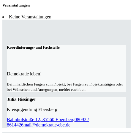
Veranstaltungen
Keine Veranstaltungen
Koordinierungs- und Fachstelle
Demokratie leben!
Bei inhaltlichen Fragen zum Projekt, bei Fragen zu Projektanträgen oder
bei Wünschen und Anregungen, meldet euch bei:
Julia Bissinger
Kreisjugendring Ebersberg
Bahnhofstraße 12, 85560 Ebersberg
08092 /
8614426
mail@demokratie-ebe.de