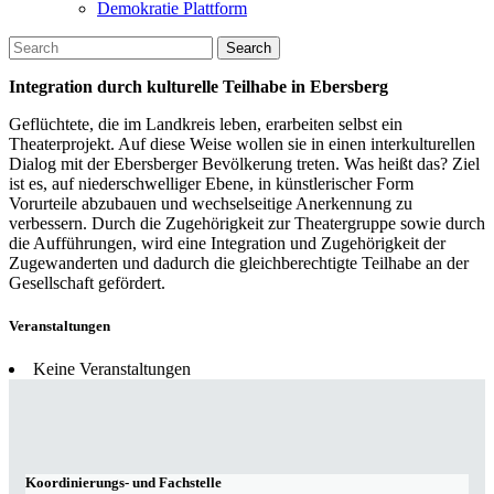
Demokratie Plattform
Search
Integration durch kulturelle Teilhabe in Ebersberg
Geflüchtete, die im Landkreis leben, erarbeiten selbst ein
Theaterprojekt. Auf diese Weise wollen sie in einen interkulturellen
Dialog mit der Ebersberger Bevölkerung treten. Was heißt das? Ziel
ist es, auf niederschwelliger Ebene, in künstlerischer Form
Vorurteile abzubauen und wechselseitige Anerkennung zu
verbessern. Durch die Zugehörigkeit zur Theatergruppe sowie durch
die Aufführungen, wird eine Integration und Zugehörigkeit der
Zugewanderten und dadurch die gleichberechtigte Teilhabe an der
Gesellschaft gefördert.
Veranstaltungen
Keine Veranstaltungen
Koordinierungs- und Fachstelle