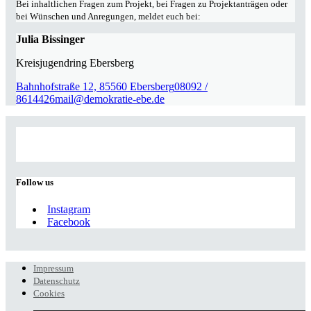
Bei inhaltlichen Fragen zum Projekt, bei Fragen zu Projektanträgen oder
bei Wünschen und Anregungen, meldet euch bei:
Julia Bissinger
Kreisjugendring Ebersberg
Bahnhofstraße 12, 85560 Ebersberg
08092 /
8614426
mail@demokratie-ebe.de
Follow us
Instagram
Facebook
Impressum
Datenschutz
Cookies