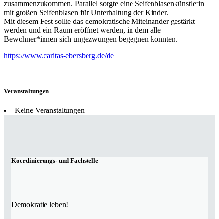
zusammenzukommen. Parallel sorgte eine Seifenblasenkünstlerin
mit großen Seifenblasen für Unterhaltung der Kinder.
Mit diesem Fest sollte das demokratische Miteinander gestärkt
werden und ein Raum eröffnet werden, in dem alle
Bewohner*innen sich ungezwungen begegnen konnten.
https://www.caritas-ebersberg.de/de
Veranstaltungen
Keine Veranstaltungen
Koordinierungs- und Fachstelle
Demokratie leben!