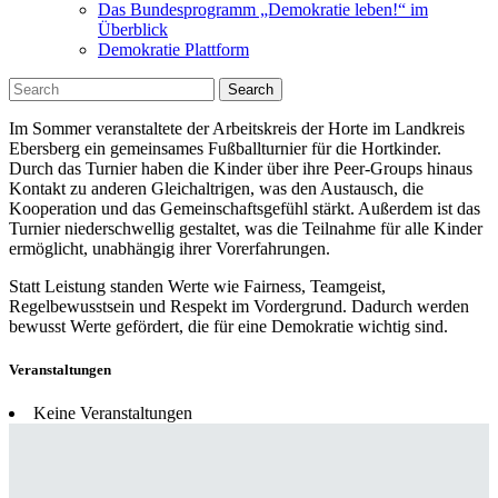
Das Bundesprogramm „Demokratie leben!“ im
Überblick
Demokratie Plattform
Search
Im Sommer veranstaltete der Arbeitskreis der Horte im Landkreis
Ebersberg ein gemeinsames Fußballturnier für die Hortkinder.
Durch das Turnier haben die Kinder über ihre Peer-Groups hinaus
Kontakt zu anderen Gleichaltrigen, was den Austausch, die
Kooperation und das Gemeinschaftsgefühl stärkt. Außerdem ist das
Turnier niederschwellig gestaltet, was die Teilnahme für alle Kinder
ermöglicht, unabhängig ihrer Vorerfahrungen.
Statt Leistung standen Werte wie Fairness, Teamgeist,
Regelbewusstsein und Respekt im Vordergrund. Dadurch werden
bewusst Werte gefördert, die für eine Demokratie wichtig sind.
Veranstaltungen
Keine Veranstaltungen