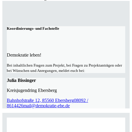
Koordinierungs- und Fachstelle
Demokratie leben!
Bei inhaltlichen Fragen zum Projekt, bei Fragen zu Projektanträgen oder
bei Wünschen und Anregungen, meldet euch bei:
Julia Bissinger
Kreisjugendring Ebersberg
Bahnhofstraße 12, 85560 Ebersberg
08092 /
8614426
mail@demokratie-ebe.de