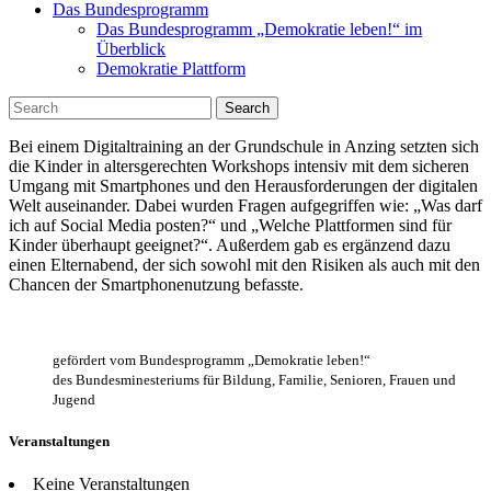
Das Bundesprogramm
Das Bundesprogramm „Demokratie leben!“ im
Überblick
Demokratie Plattform
Search
Bei einem Digitaltraining an der Grundschule in Anzing setzten sich
die Kinder in altersgerechten Workshops intensiv mit dem sicheren
Umgang mit Smartphones und den Herausforderungen der digitalen
Welt auseinander. Dabei wurden Fragen aufgegriffen wie: „Was darf
ich auf Social Media posten?“ und „Welche Plattformen sind für
Kinder überhaupt geeignet?“. Außerdem gab es ergänzend dazu
einen Elternabend, der sich sowohl mit den Risiken als auch mit den
Chancen der Smartphonenutzung befasste.
gefördert vom Bundesprogramm „Demokratie leben!“
des Bundesminesteriums für Bildung, Familie, Senioren, Frauen und
Jugend
Veranstaltungen
Keine Veranstaltungen