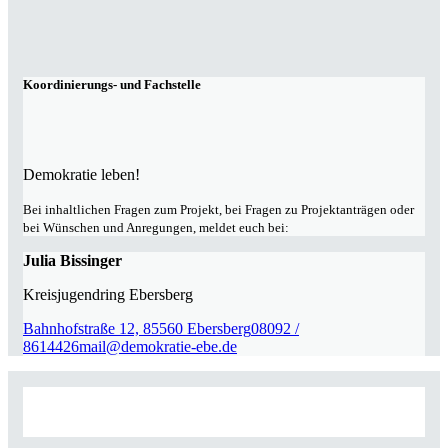
Koordinierungs- und Fachstelle
Demokratie leben!
Bei inhaltlichen Fragen zum Projekt, bei Fragen zu Projektanträgen oder
bei Wünschen und Anregungen, meldet euch bei:
Julia Bissinger
Kreisjugendring Ebersberg
Bahnhofstraße 12, 85560 Ebersberg
08092 /
8614426
mail@demokratie-ebe.de