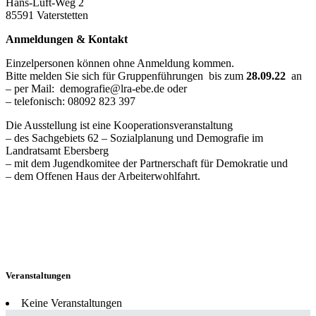
Hans-Luft-Weg 2
85591 Vaterstetten
Anmeldungen & Kontakt
Einzelpersonen können ohne Anmeldung kommen.
Bitte melden Sie sich für Gruppenführungen bis zum
28.09.22
an
– per Mail: demografie@lra-ebe.de oder
– telefonisch: 08092 823 397
Die Ausstellung ist eine Kooperationsveranstaltung
– des Sachgebiets 62 – Sozialplanung und Demografie im
Landratsamt Ebersberg
– mit dem Jugendkomitee der Partnerschaft für Demokratie und
– dem Offenen Haus der Arbeiterwohlfahrt.
Veranstaltungen
Keine Veranstaltungen