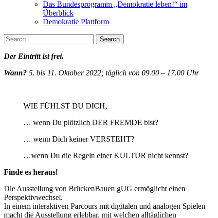
Das Bundesprogramm „Demokratie leben!“ im
Überblick
Demokratie Plattform
Search
Der Eintritt ist frei.
Wann?
5. bis 11. Oktober 2022; täglich von 09.00 – 17.00 Uhr
WIE FÜHLST DU DICH,
… wenn Du plötzlich DER FREMDE bist?
… wenn Dich keiner VERSTEHT?
…wenn Du die Regeln einer KULTUR nicht kennst?
Finde es heraus!
Die Ausstellung von BrückenBauen gUG ermöglicht einen
Perspektivwechsel.
In einem interaktiven Parcours mit digitalen und analogen Spielen
macht die Ausstellung erlebbar, mit welchen alltäglichen