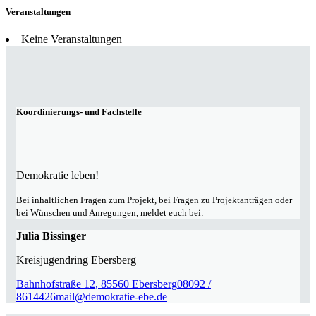
Veranstaltungen
Keine Veranstaltungen
Koordinierungs- und Fachstelle
Demokratie leben!
Bei inhaltlichen Fragen zum Projekt, bei Fragen zu Projektanträgen oder
bei Wünschen und Anregungen, meldet euch bei:
Julia Bissinger
Kreisjugendring Ebersberg
Bahnhofstraße 12, 85560 Ebersberg
08092 /
8614426
mail@demokratie-ebe.de