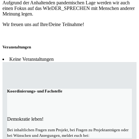
Aufgrund der Anhaltenden pandemischen Lage werden wir auch
einen Fokus auf das WIeDER_SPRECHEN mit Menschen anderer
Meinung legen.
Wir freuen uns auf Ihre/Deine Teilnahme!
Veranstaltungen
Keine Veranstaltungen
Koordinierungs- und Fachstelle
Demokratie leben!
Bei inhaltlichen Fragen zum Projekt, bei Fragen zu Projektanträgen oder
bei Wünschen und Anregungen, meldet euch bei: