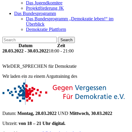
Das Jugendkomitee
Projektförderung JK
Das Bundesprogramm
Das Bundesprogramm „Demokratie leben!“ im
Überblick
Demokratie Plattform
Search
Datum
Zeit
28.03.2022 - 30.03.2022
18:00 - 21:00
WIeDER_SPRECHEN für Demokratie
Wir laden ein zu einem Argutraining des
Datum:
Montag, 28.03.2022
UND
Mittwoch, 30.03.2022
Uhrzeit:
von 18 – 21 Uhr digital.