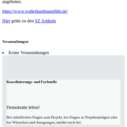
angeboten.
https://www.walterkaufmannfilm.de/
Hier
gehts zu den
SZ Artikeln
Veranstaltungen
Keine Veranstaltungen
Koordinierungs- und Fachstelle
Demokratie leben!
Bei inhaltlichen Fragen zum Projekt, bei Fragen zu Projektanträgen oder
bei Wünschen und Anregungen, meldet euch bei: