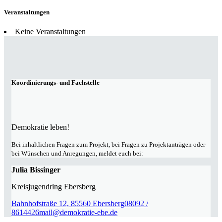
Veranstaltungen
Keine Veranstaltungen
Koordinierungs- und Fachstelle
Demokratie leben!
Bei inhaltlichen Fragen zum Projekt, bei Fragen zu Projektanträgen oder
bei Wünschen und Anregungen, meldet euch bei:
Julia Bissinger
Kreisjugendring Ebersberg
Bahnhofstraße 12, 85560 Ebersberg
08092 /
8614426
mail@demokratie-ebe.de