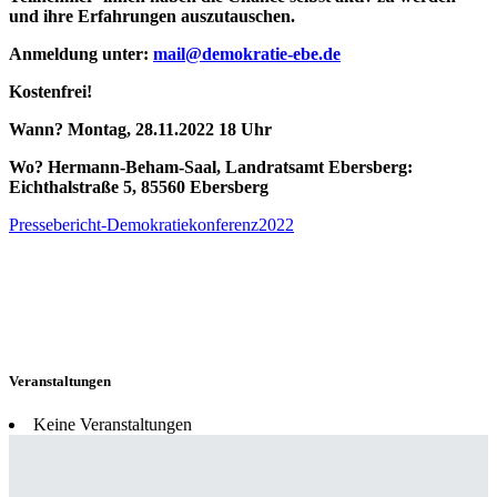
und ihre Erfahrungen auszutauschen.
Anmeldung unter:
mail@demokratie-ebe.de
Kostenfrei!
Wann? Montag, 28.11.2022 18 Uhr
Wo? Hermann-Beham-Saal, Landratsamt Ebersberg:
Eichthalstraße 5, 85560 Ebersberg
Pressebericht-Demokratiekonferenz2022
Veranstaltungen
Keine Veranstaltungen